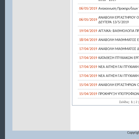
2018 - 2019
06/05/2019
Ανακοινωση Προκηρυξεων
ΑΝΑΒΟΛΗ ΕΡΓΑΣΤΗΡΙΟΥ Ο
06/05/2019
ΔΕΥΤΕΡΑ 13/5/2019
19/04/2019
ΑΓΓΛΙΚΑ: ΒΑΘΜΟΛΟΓΙΑ 
18/04/2019
ΑΝΑΒΟΛΗ ΜΑΘΗΜΑΤΟΣ ΕΠΙ
17/04/2019
ΑΝΑΒΟΛΗ ΜΑΘΗΜΑΤΟΣ ΔΙΑ
17/04/2019
ΚΑΤΑΘΕΣΗ ΠΤΥΧΙΑΚΩΝ ΕΡΓ
17/04/2019
ΝΕΑ ΑΙΤΗΣΗ ΓΑΙ ΠΤΥΧΙΑΚΗ 
17/04/2019
ΝΕΑ ΑΙΤΗΣΗ ΓΑΙ ΠΤΥΧΙΑΚΗ 
15/04/2019
ΑΝΑΒΟΛΗ ΕΡΓΑΣΤΗΡΙΩΝ ΟΡ
15/04/2019
ΠΡΟΚΗΡΥΞΗ ΥΠΟΤΡΟΦΙΩΝ
Σελίδες:
1
|
2
Copyrig